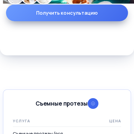
Получить консультацию
Съемные протезы
УСЛУГА
ЦЕНА
Съемные протезы (вся