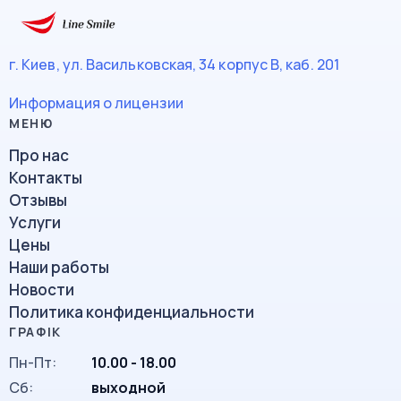
г. Киев, ул. Васильковская, 34
корпус В, каб. 201
Информация о лицензии
Про нас
Контакты
Отзывы
Услуги
Цены
Наши работы
Новости
Политика конфиденциальности
Пн-Пт:
10.00 - 18.00
Сб:
выходной