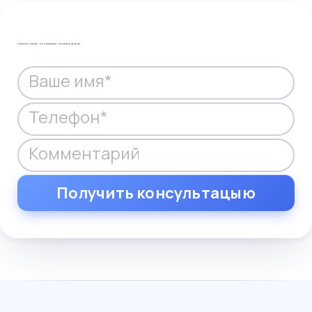
Оставьте номер — мы подскажем, что делать дальше