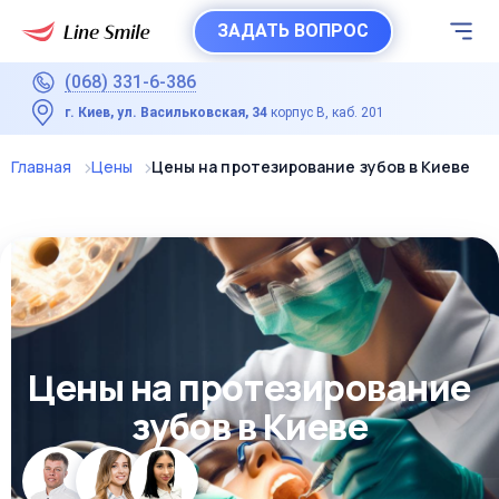
ЗАДАТЬ ВОПРОС
(068) 331-6-386
г. Киев, ул. Васильковская, 34
корпус В, каб. 201
Главная
Цены
Цены на протезирование зубов в Киеве
Цены на протезирование
зубов в Киеве