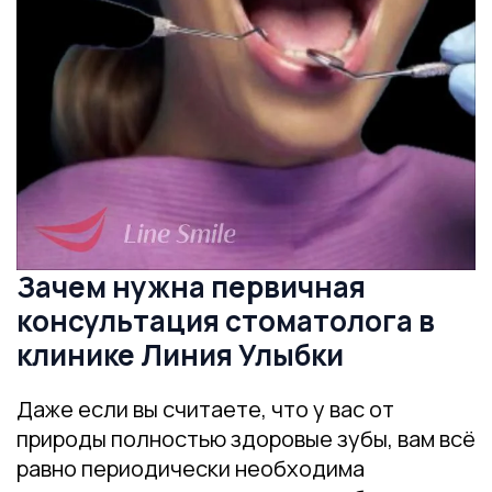
Зачем нужна первичная
консультация стоматолога в
клинике Линия Улыбки
Даже если вы считаете, что у вас от
природы полностью здоровые зубы, вам всё
равно периодически необходима