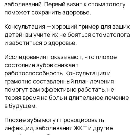
заболеваний. Первый визит к стоматологу
поможет сохранить здоровье.
Консультация — хороший пример для ваших
детей: вы учите их не бояться стоматолога
и заботиться о здоровье.
Исследования показывают, что плохое
состояние зубов снижает
работоспособность. Консультация и
грамотно составленный план лечения
помогут вам эффективно работать, не
теряя время на боль и длительное лечение
в будущем.
Плохие зубы могут провоцировать
инфекции, заболевания ЖКТ и другие