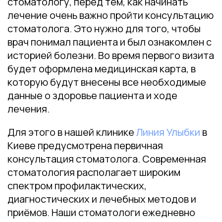
стоматологу, перед тем, как начинать
лечение очень важно пройти консультацию
стоматолога. Это нужно для того, чтобы
врач понимал пациента и был ознакомлен с
историей болезни. Во время первого визита
будет оформлена медицинская карта, в
которую будут внесены все необходимые
данные о здоровье пациента и ходе
лечения.
Для этого в нашей клинике
Линия Улыбки
в
Киеве предусмотрена первичная
консультация стоматолога. Современная
стоматология располагает широким
спектром профилактических,
диагностических и лечебных методов и
приёмов. Наши стоматологи ежедневно