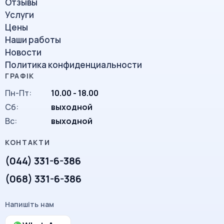
Отзывы
Услуги
Цены
Наши работы
Новости
Политика конфиденциальности
Пн-Пт:
10.00 - 18.00
Сб:
выходной
Вc:
выходной
(044) 331-6-386
(068) 331-6-386
Напишіть нам