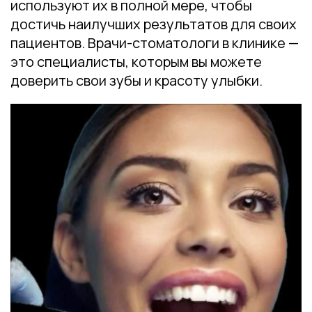
используют их в полной мере, чтобы
достичь наилучших результатов для своих
пациентов. Врачи-стоматологи в клинике —
это специалисты, которым вы можете
доверить свои зубы и красоту улыбки.