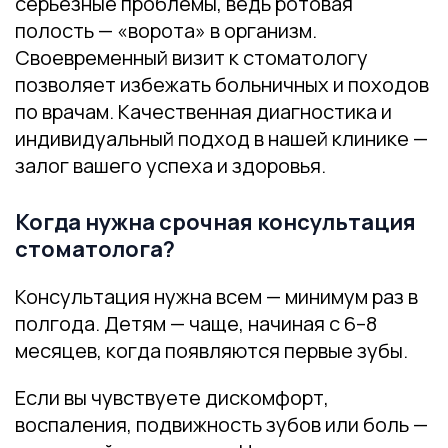
серьёзные проблемы, ведь ротовая
полость — «ворота» в организм.
Своевременный визит к стоматологу
позволяет избежать больничных и походов
по врачам. Качественная диагностика и
индивидуальный подход в нашей клинике —
залог вашего успеха и здоровья.
Когда нужна срочная консультация
стоматолога?
Консультация нужна всем — минимум раз в
полгода. Детям — чаще, начиная с 6–8
месяцев, когда появляются первые зубы.
Если вы чувствуете дискомфорт,
воспаления, подвижность зубов или боль —