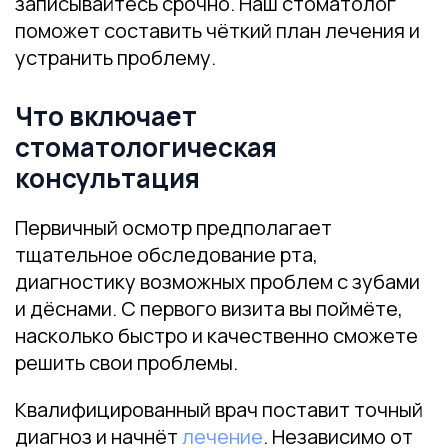
записывайтесь срочно. Наш стоматолог
поможет составить чёткий план лечения и
устранить проблему.
Что включает
стоматологическая
консультация
Первичный осмотр предполагает
тщательное обследование рта,
диагностику возможных проблем с зубами
и дёснами. С первого визита вы поймёте,
насколько быстро и качественно сможете
решить свои проблемы.
Квалифицированный врач поставит точный
диагноз и начнёт
лечение
. Независимо от