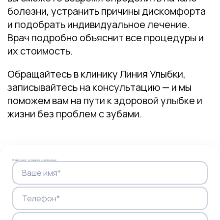
болезни, устранить причины дискомфорта
и подобрать индивидуальное лечение.
Врач подробно объяснит все процедуры и
их стоимость.
Обращайтесь в клинику Линия Улыбки,
записывайтесь на консультацию — и мы
поможем вам на пути к здоровой улыбке и
жизни без проблем с зубами.
Оставьте номер — мы подскажем, что делать дальше