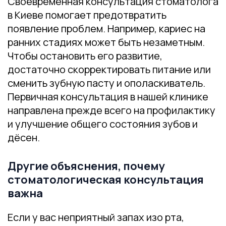
Своевременная консультация стоматолога
в Киеве помогает предотвратить
появление проблем. Например, кариес на
ранних стадиях может быть незаметным.
Чтобы остановить его развитие,
достаточно скорректировать питание или
сменить зубную пасту и ополаскиватель.
Первичная консультация в нашей клинике
направлена прежде всего на профилактику
и улучшение общего состояния зубов и
дёсен.
Другие объяснения, почему
стоматологическая консультация
важна
Если у вас неприятный запах изо рта,