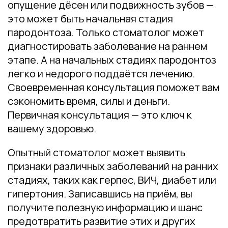
опущение дёсен или подвижность зубов —
это может быть начальная стадия
пародонтоза. Только стоматолог может
диагностировать заболевание на раннем
этапе. А на начальных стадиях пародонтоз
легко и недорого поддаётся лечению.
Своевременная консультация поможет вам
сэкономить время, силы и деньги.
Первичная консультация — это ключ к
вашему здоровью.
Опытный стоматолог может выявить
признаки различных заболеваний на ранних
стадиях, таких как герпес, ВИЧ, диабет или
гипертония. Записавшись на приём, вы
получите полезную информацию и шанс
предотвратить развитие этих и других