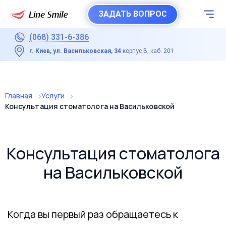
ЗАДАТЬ ВОПРОС
(068) 331-6-386
г. Киев, ул. Васильковская, 34
корпус В, каб. 201
Главная
Услуги
Консультация стоматолога на Васильковской
Консультация стоматолога
на Васильковской
Когда вы первый раз обращаетесь к