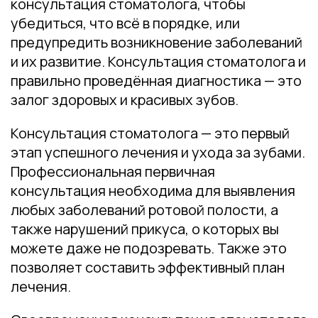
консультация стоматолога, чтобы
убедиться, что всё в порядке, или
предупредить возникновение заболеваний
и их развитие. Консультация стоматолога и
правильно проведённая диагностика — это
залог здоровых и красивых зубов.
Консультация стоматолога — это первый
этап успешного лечения и ухода за зубами.
Профессиональная первичная
консультация необходима для выявления
любых заболеваний ротовой полости, а
также нарушений прикуса, о которых вы
можете даже не подозревать. Также это
позволяет составить эффективный план
лечения.