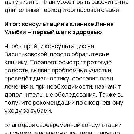
дату визита. План может быть рассчитан на
длительный период и согласован с вами.
Итог: консультация в клинике Линия
Улыбки — первый шаг к здоровью
Чтобы пройти консультацию на
Васильковской, просто обратитесь в
клинику. Терапевт осмотрит ротовую
полость, выявит проблемные участки,
проведёт диагностику, составит план
лечения и, при необходимости, назначит
дополнительные обследования. Также вы
получите рекомендации по ежедневному
уходу за зубами.
Благодаря своевременной консультации
вы сможете вовремя определить начало