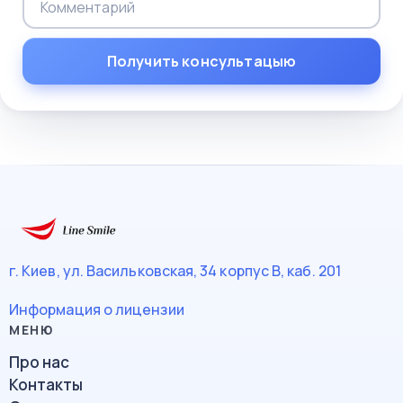
г. Киев, ул. Васильковская, 34
корпус В, каб. 201
Информация о лицензии
Про нас
Контакты