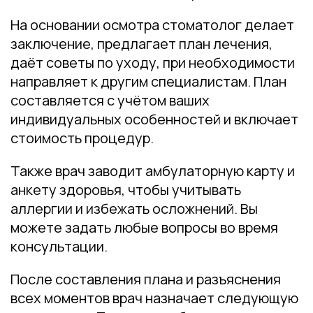
На основании осмотра стоматолог делает
заключение, предлагает план лечения,
даёт советы по уходу, при необходимости
направляет к другим специалистам. План
составляется с учётом ваших
индивидуальных особенностей и включает
стоимость процедур.
Также врач заводит амбулаторную карту и
анкету здоровья, чтобы учитывать
аллергии и избежать осложнений. Вы
можете задать любые вопросы во время
консультации.
После составления плана и разъяснения
всех моментов врач назначает следующую