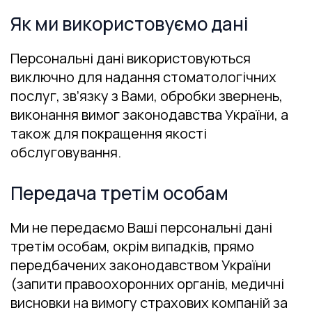
Як ми використовуємо дані
Персональні дані використовуються
виключно для надання стоматологічних
послуг, зв’язку з Вами, обробки звернень,
виконання вимог законодавства України, а
також для покращення якості
обслуговування.
Передача третім особам
Ми не передаємо Ваші персональні дані
третім особам, окрім випадків, прямо
передбачених законодавством України
(запити правоохоронних органів, медичні
висновки на вимогу страхових компаній за