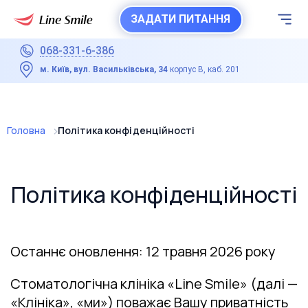
ЗАДАТИ ПИТАННЯ
068-331-6-386
м. Київ, вул. Васильківська, 34
корпус В, каб. 201
Головна
Політика конфіденційності
Політика конфіденційності
Останнє оновлення: 12 травня 2026 року
Стоматологічна клініка «Line Smile» (далі —
«Клініка», «ми») поважає Вашу приватність