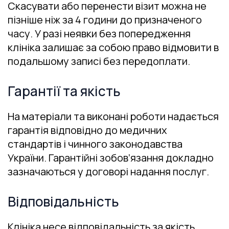
Скасувати або перенести візит можна не
пізніше ніж за 4 години до призначеного
часу. У разі неявки без попередження
клініка залишає за собою право відмовити в
подальшому записі без передоплати.
Гарантії та якість
На матеріали та виконані роботи надається
гарантія відповідно до медичних
стандартів і чинного законодавства
України. Гарантійні зобов’язання докладно
зазначаються у договорі надання послуг.
Відповідальність
Клініка несе відповідальність за якість