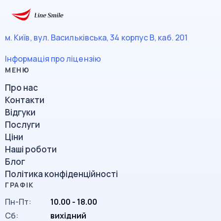
м. Київ, вул. Васильківська, 34
корпус В, каб. 201
Інформація про ліцензію
Про нас
Контакти
Відгуки
Послуги
Ціни
Наші роботи
Блог
Політика конфіденційності
Пн-Пт:
10.00 - 18.00
Сб:
вихідний