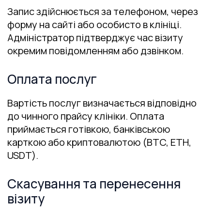
Запис здійснюється за телефоном, через
форму на сайті або особисто в клініці.
Адміністратор підтверджує час візиту
окремим повідомленням або дзвінком.
Оплата послуг
Вартість послуг визначається відповідно
до чинного прайсу клініки. Оплата
приймається готівкою, банківською
карткою або криптовалютою (BTC, ETH,
USDT).
Скасування та перенесення
візиту