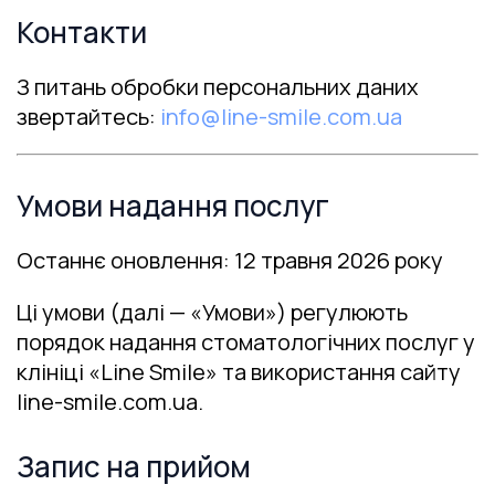
Контакти
З питань обробки персональних даних
звертайтесь:
info@line-smile.com.ua
Умови надання послуг
Останнє оновлення: 12 травня 2026 року
Ці умови (далі — «Умови») регулюють
порядок надання стоматологічних послуг у
клініці «Line Smile» та використання сайту
line-smile.com.ua.
Запис на прийом