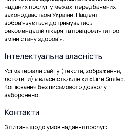
наданих послуг у межах, передбачених
законодавством України. Пацієнт
зобов’язується дотримуватись
рекомендацій лікаря та повідомляти про
зміни стану здоров’я.
Інтелектуальна власність
Усі матеріали сайту (тексти, зображення,
логотипи) є власністю клініки «Line Smile».
Копіювання без письмового дозволу
заборонено.
Контакти
З питань щодо умов надання послуг: