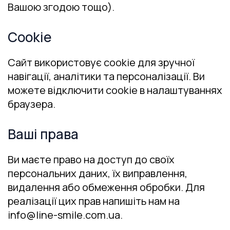
Вашою згодою тощо).
Cookie
Сайт використовує cookie для зручної
навігації, аналітики та персоналізації. Ви
можете відключити cookie в налаштуваннях
браузера.
Ваші права
Ви маєте право на доступ до своїх
персональних даних, їх виправлення,
видалення або обмеження обробки. Для
реалізації цих прав напишіть нам на
info@line-smile.com.ua.