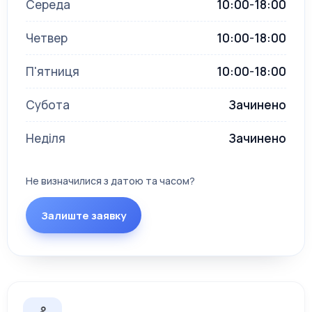
Середа
10:00-18:00
Четвер
10:00-18:00
П'ятниця
10:00-18:00
Субота
Зачинено
Неділя
Зачинено
Не визначилися з датою та часом?
Залиште заявку