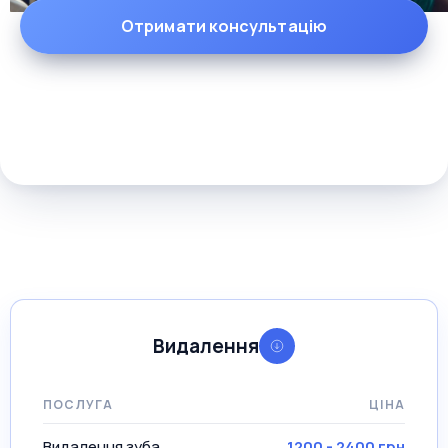
Отримати консультацію
Видалення
ПОСЛУГА
ЦІНА
Видалення зуба
1200 - 2400 грн