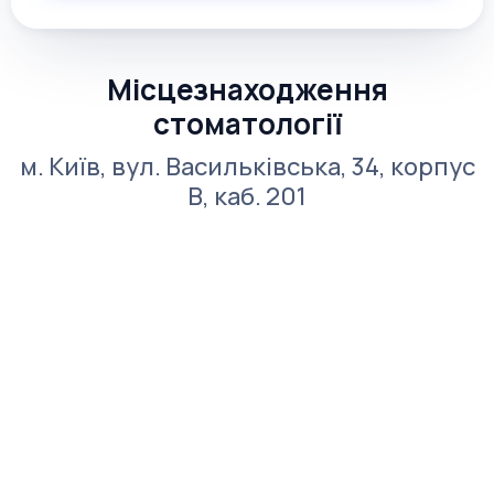
Місцезнаходження
стоматології
м. Київ, вул. Васильківська, 34, корпус
В, каб. 201