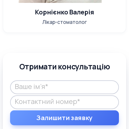
Корнієнко Валерія
Лікар-стоматолог
Отримати консультацію