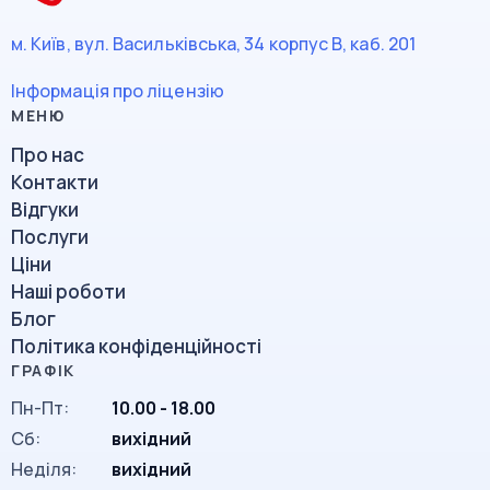
м. Київ, вул. Васильківська, 34
корпус В, каб. 201
Інформація про ліцензію
Про нас
Контакти
Відгуки
Послуги
Ціни
Наші роботи
Блог
Політика конфіденційності
Пн-Пт:
10.00 - 18.00
Сб:
вихідний
Неділя:
вихідний