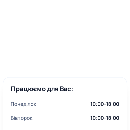
Працюємо для Вас:
Понеділок
10:00-18:00
Вівторок
10:00-18:00