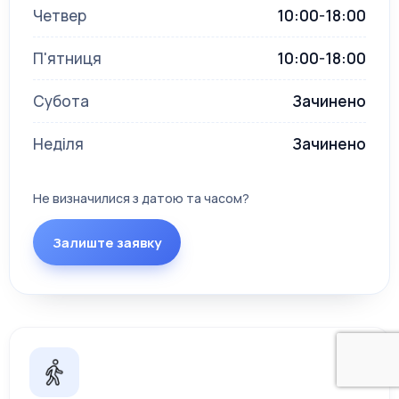
Четвер
10:00-18:00
П'ятниця
10:00-18:00
Субота
Зачинено
Неділя
Зачинено
Не визначилися з датою та часом?
Залиште заявку