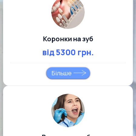
Коронки на зуб
від 5300 грн.
Більше