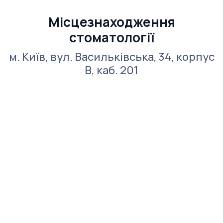
Місцезнаходження
стоматології
м. Київ, вул. Васильківська, 34, корпус
В, каб. 201