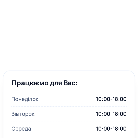
Працюємо для Вас:
Понеділок
10:00-18:00
Вівторок
10:00-18:00
Середа
10:00-18:00