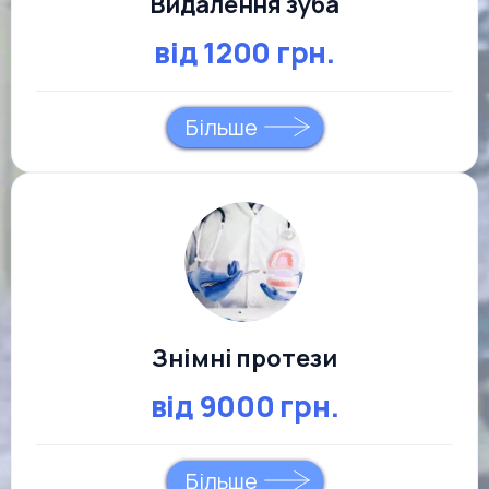
Видалення зуба
від 1200 грн.
Більше
Знімні протези
від 9000 грн.
Більше