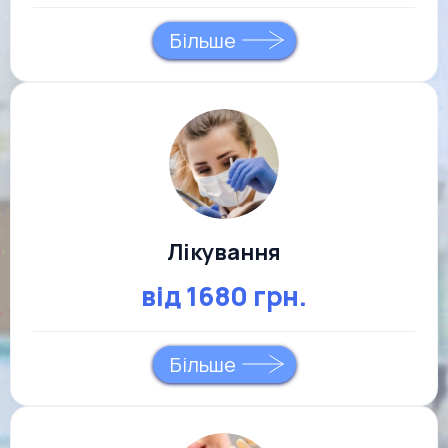
Більше
Лікування
від 1680 грн.
Більше