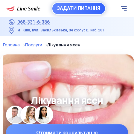
ЗАДАТИ ПИТАННЯ
068-331-6-386
м. Київ, вул. Васильківська, 34
корпус В, каб. 201
Головна
Послуги
Лікування ясен
Лікування ясен
Отримати консультацію