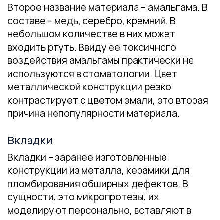
Второе название материала – амальгама. В
составе – медь, серебро, кремний. В
небольшом количестве в них может
входить ртуть. Ввиду ее токсичного
воздействия амальгамы практически не
используются в стоматологии. Цвет
металлической конструкции резко
контрастирует с цветом эмали, это вторая
причина непопулярности материала.
Вкладки
Вкладки – заранее изготовленные
конструкции из металла, керамики для
пломбирования обширных дефектов. В
сущности, это микропротезы, их
моделируют персонально, вставляют в