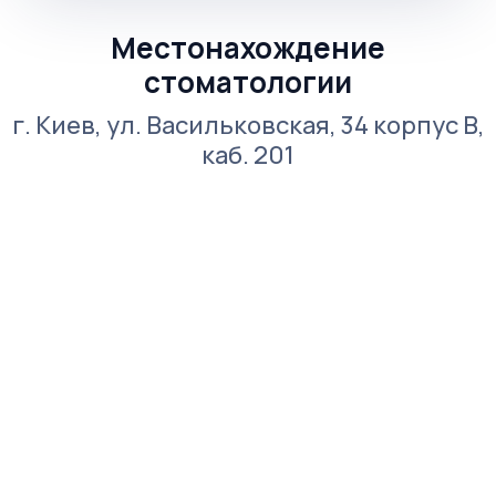
Местонахождение
стоматологии
г. Киев, ул. Васильковская, 34 корпус В,
каб. 201