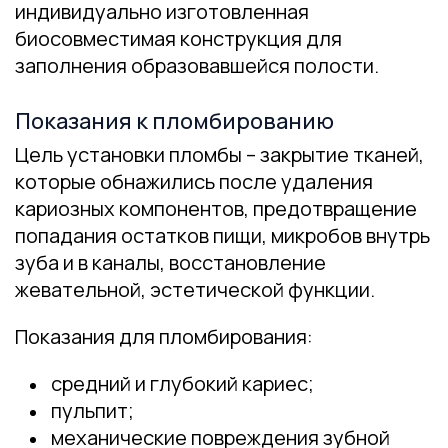
индивидуально изготовленная
биосовместимая конструкция для
заполнения образовавшейся полости.
Показания к пломбированию
Цель установки пломбы – закрытие тканей,
которые обнажились после удаления
кариозных компонентов, предотвращение
попадания остатков пищи, микробов внутрь
зуба и в каналы, восстановление
жевательной, эстетической функции.
Показания для пломбирования:
средний и глубокий кариес;
пульпит;
механические повреждения зубной