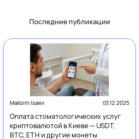
Последние публикации
Maksim Isaev
03.12.2025
Оплата стоматологических услуг
криптовалютой в Киеве — USDT,
BTC, ETH и другие монеты