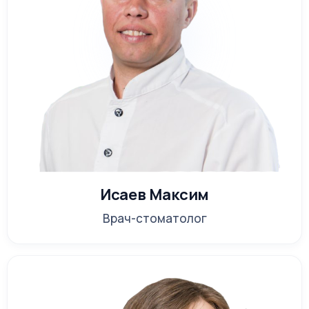
Исаев Максим
Врач-стоматолог