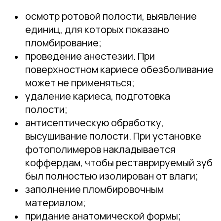
осмотр ротовой полости, выявление
единиц, для которых показано
пломбирование;
проведение анестезии. При
поверхностном кариесе обезболивание
может не применяться;
удаление кариеса, подготовка
полости;
антисептическую обработку,
высушивание полости. При установке
фотополимеров накладывается
коффердам, чтобы реставрируемый зуб
был полностью изолирован от влаги;
заполнение пломбировочным
материалом;
придание анатомической формы;