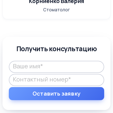
Корниенко Валерия
Стоматолог
Получить консультацию