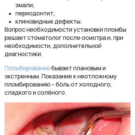
эмали;
периодонтит;
клиновидные дефекты.
Вопрос необходимости установки пломбы
решает стоматолог после осмотра и, при
необходимости, дополнительной
диагностики.
Пломбирование
бывает плановым и
экстренным. Показание к неотложному
пломбированию – боль от холодного,
сладкого и солёного.