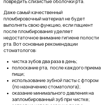
повредить слизистые оболочки рта.
Даже самый качественный
пломбировочный материал не будет
выполнять свою функцию, если пациент
после пломбирования уделяет
недостаточное внимание гигиене полости
рта. Вот основные рекомендации
стоматологов:
чистка зубов два раза в день;
полоскание рта, после каждого приема
пищи;
использование зубной пасты с фтором
(по назначению стоматолога);
оказание минимального давления на
запломбированный зуб при чистке;