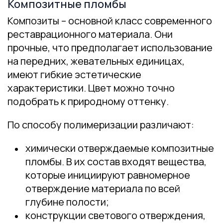
Композитные пломбы
Композиты – основной класс современного
реставрационного материала. Они
прочные, что предполагает использование
на передних, жевательных единицах,
имеют гибкие эстетические
характеристики. Цвет можно точно
подобрать к природному оттенку.
По способу полимеризации различают:
химически отверждаемые композитные
пломбы. В их состав входят вещества,
которые инициируют равномерное
отверждение материала по всей
глубине полости;
конструкции светового отверждения,