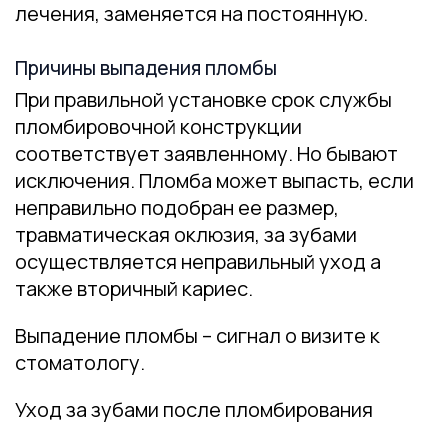
лечения, заменяется на постоянную.
Причины выпадения пломбы
При правильной установке срок службы
пломбировочной конструкции
соответствует заявленному. Но бывают
исключения. Пломба может выпасть, если
неправильно подобран ее размер,
травматическая оклюзия, за зубами
осуществляется неправильный уход а
также вторичный кариес.
Выпадение пломбы – сигнал о визите к
стоматологу.
Уход за зубами после пломбирования