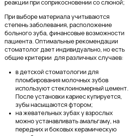
реакции при соприкосновении со слюной;
При выборе материала учитываются
степень заболевания, расположение
больного зуба, финансовые возможности
пациента. Оптимальные рекомендации
стоматолог дает индивидуально, но есть
общие критерии для различных случаев:
в детской стоматологии для
пломбирования молочных зубов
используют стеклоиномерный цемент.
После установки кариес купируется,
зубы насыщаются фтором;
на жевательных зубах у взрослых
можно устанавливать амальгаму, на
передних и боковых керамическую