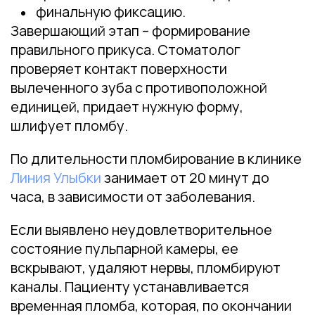
финальную фиксацию.
Завершающий этап – формирование
правильного прикуса. Стоматолог
проверяет контакт поверхности
вылеченного зуба с противоположной
единицей, придает нужную форму,
шлифует пломбу.
По длительности пломбирование в клинике
Линия Улыбки
занимает от 20 минут до
часа, в зависимости от заболевания.
Если выявлено неудовлетворительное
состояние пульпарной камеры, ее
вскрывают, удаляют нервы, пломбируют
каналы. Пациенту устанавливается
временная пломба, которая, по окончании