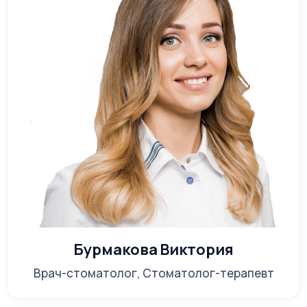
Бурмакова Виктория
Врач-стоматолог, Стоматолог-терапевт