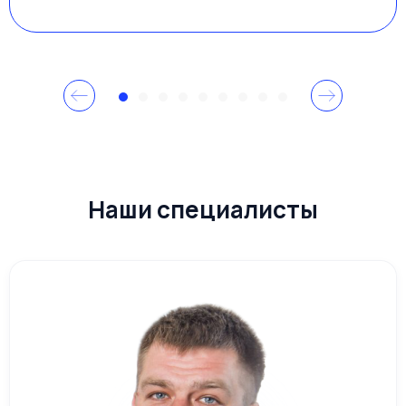
Наши специалисты