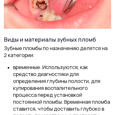
Виды и материалы зубных пломб
Зубные пломбы по назначению делятся на
2 категории:
временные. Используются, как
средство диагностики для
определения глубины полости, для
купирования воспалительного
процесса перед установкой
постоянной пломбы. Временная пломба
ставится, чтобы доставить глубоко в