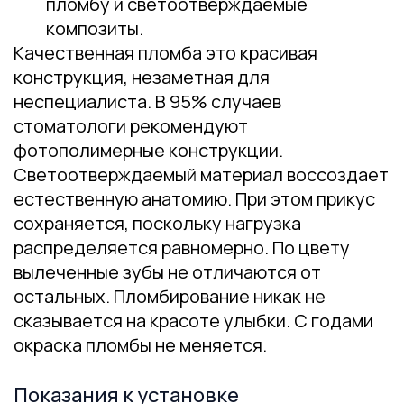
пломбу и светоотверждаемые
композиты.
Качественная пломба это красивая
конструкция, незаметная для
неспециалиста. В 95% случаев
стоматологи рекомендуют
фотополимерные конструкции.
Светоотверждаемый материал воссоздает
естественную анатомию. При этом прикус
сохраняется, поскольку нагрузка
распределяется равномерно. По цвету
вылеченные зубы не отличаются от
остальных. Пломбирование никак не
сказывается на красоте улыбки. С годами
окраска пломбы не меняется.
Показания к установке