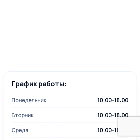
График работы:
Понедельник
10:00-18:00
Вторник
10:00-18:00
Среда
10:00-18:00