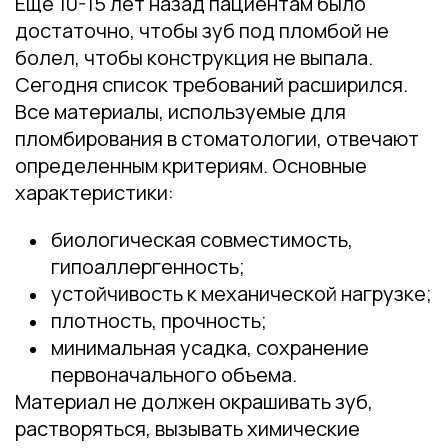
Еще 10-15 лет назад пациентам было
достаточно, чтобы зуб под пломбой не
болел, чтобы конструкция не выпала.
Сегодня список требований расширился.
Все материалы, используемые для
пломбирования в стоматологии, отвечают
определенным критериям. Основные
характеристики:
биологическая совместимость,
гипоаллергенность;
устойчивость к механической нагрузке;
плотность, прочность;
минимальная усадка, сохранение
первоначального объема.
Материал не должен окрашивать зуб,
растворяться, вызывать химические