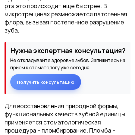
рта это происходит еще быстрее. В
микротрещинах размножается патогенная
флора, вызывая постепенное разрушение
зуба.
Нужна экспертная консультация?
Не откладывайте здоровье зубов. Запишитесь на
приём к стоматологу уже сегодня.
Получить консультацию
Для восстановления природной формы,
функциональных качеств зубной единицы
применяется стоматологическая
процедура – пломбирование. Пломба –