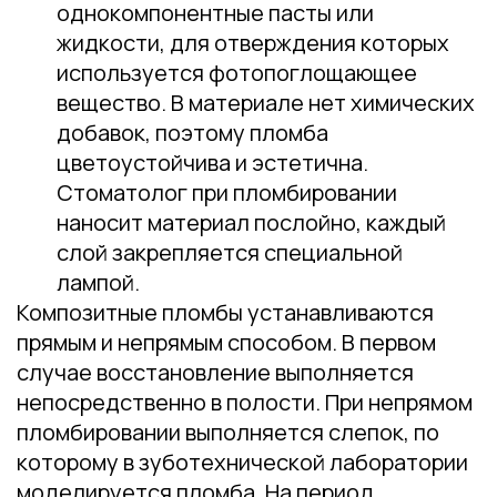
однокомпонентные пасты или
жидкости, для отверждения которых
используется фотопоглощающее
вещество. В материале нет химических
добавок, поэтому пломба
цветоустойчива и эстетична.
Стоматолог при пломбировании
наносит материал послойно, каждый
слой закрепляется специальной
лампой.
Композитные пломбы устанавливаются
прямым и непрямым способом. В первом
случае восстановление выполняется
непосредственно в полости. При непрямом
пломбировании выполняется слепок, по
которому в зуботехнической лаборатории
моделируется пломба. На период