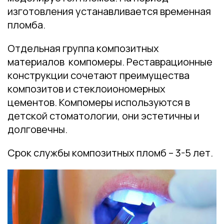
изготовления устанавливается временная
пломба.
Отдельная группа композитных
материалов компомеры. Реставрационные
конструкции сочетают преимущества
композитов и стеклоиономерных
цементов. Компомеры используются в
детской стоматологии, они эстетичны и
долговечны.
Срок службы композитных пломб – 3-5 лет.