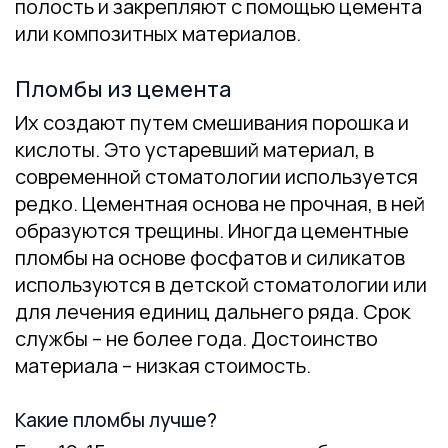
полость и закрепляют с помощью цемента
или композитных материалов.
Пломбы из цемента
Их создают путем смешивания порошка и
кислоты. Это устаревший материал, в
современной стоматологии используется
редко. Цементная основа не прочная, в ней
образуются трещины. Иногда цементные
пломбы на основе фосфатов и силикатов
используются в детской стоматологии или
для лечения единиц дальнего ряда. Срок
службы – не более года. Достоинство
материала – низкая стоимость.
Какие пломбы лучше?