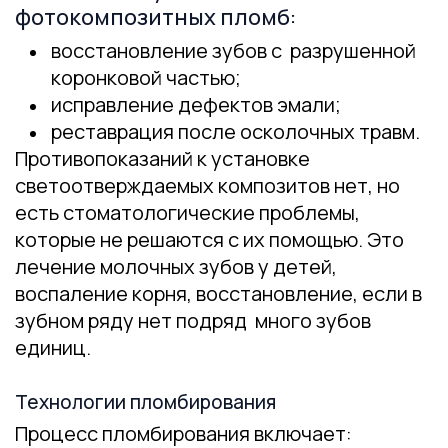
фотокомпозитных пломб:
восстановление зубов с разрушенной
коронковой частью;
исправление дефектов эмали;
реставрация после осколочных травм.
Противопоказаний к установке
светоотверждаемых композитов нет, но
есть стоматологические проблемы,
которые не решаются с их помощью. Это
лечение молочных зубов у детей,
воспаление корня, восстановление, если в
зубном ряду нет подряд много зубов
единиц.
Технологии пломбирования
Процесс пломбирования включает: