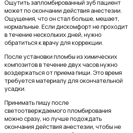
Ощутить запломбированный зуб пациент
может по окончании действия анестезии.
Ощущения, что он стал больше, мешает,
нормальные. Если дискомфорт не проходит
в течение нескольких дней, нужно
обратиться к врачу для коррекции.
После установки пломбы из химических
композитов в течение двух часов нужно
воздержаться от приема пищи. Это время
требуется материалу для окончательной
усадки.
Принимать пищу после
светоотверждаемого пломбирования
можно сразу, но лучше подождать
окончания действия анестезии, чтобы не