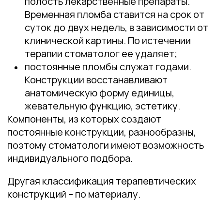
полость лекарственные препараты.
Временная пломба ставится на срок от
суток до двух недель, в зависимости от
клинической картины. По истечении
терапии стоматолог ее удаляет;
постоянные пломбы служат годами.
Конструкции восстанавливают
анатомическую форму единицы,
жевательную функцию, эстетику.
Компоненты, из которых создают
постоянные конструкции, разнообразны,
поэтому стоматологи имеют возможность
индивидуального подбора.
Другая классификация терапевтических
конструкций – по материалу.