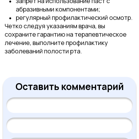
запрет на использование паст с
абразивными компонентами;
регулярный профилактический осмотр.
Четко следуя указаниям врача, вы
сохраните гарантию на терапевтическое
лечение, выполните профилактику
заболеваний полости рта.
Оставить комментарий