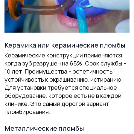
Керамика или керамические пломбы
Керамические конструкции применяются,
когда зуб разрушен на 65%. Срок службы –
10 лет. Преимущества – эстетичность,
устойчивость к окрашиванию, истиранию.
Для установки требуется специальное
оборудование, которое есть не в каждой
клинике. Это самый дорогой вариант
пломбирования.
Металлические пломбы