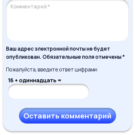
Ваш адрес электронной почты не будет
опубликован. Обязательные поля отмечены *
Пожалуйста, введите ответ цифрами:
16 + одиннадцать =