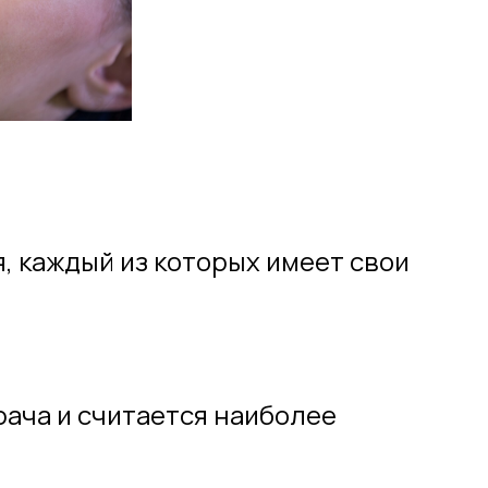
 каждый из которых имеет свои
ача и считается наиболее