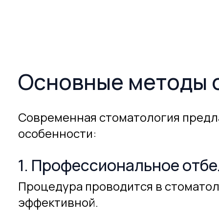
Основные методы 
Современная стоматология предла
особенности:
1. Профессиональное отбе
Процедура проводится в стоматол
эффективной.