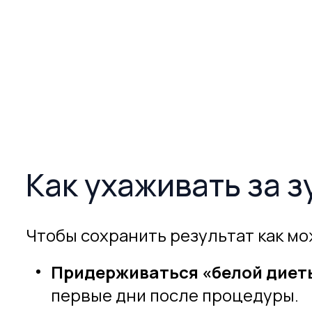
Как ухаживать за 
Чтобы сохранить результат как мо
Придерживаться «белой диет
первые дни после процедуры.