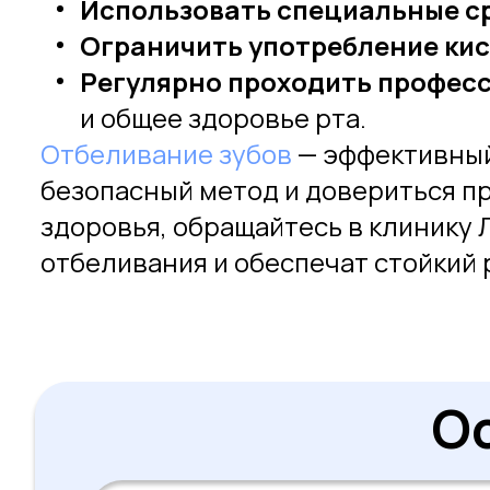
Использовать специальные с
Ограничить употребление ки
Регулярно проходить профе
и общее здоровье рта.
Отбеливание зубов
— эффективный
безопасный метод и довериться пр
здоровья, обращайтесь в клинику
отбеливания и обеспечат стойкий 
О