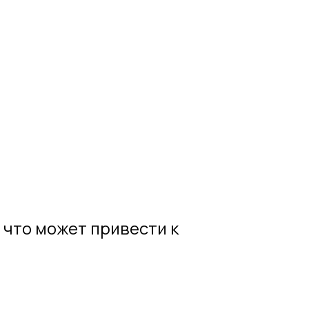
 что может привести к