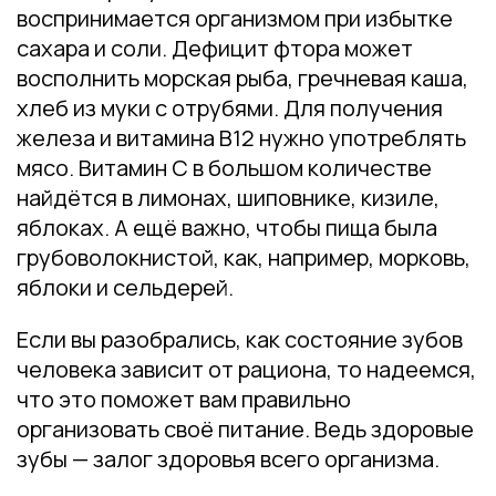
воспринимается организмом при избытке
сахара и соли. Дефицит фтора может
восполнить морская рыба, гречневая каша,
хлеб из муки с отрубями. Для получения
железа и витамина B12 нужно употреблять
мясо. Витамин C в большом количестве
найдётся в лимонах, шиповнике, кизиле,
яблоках. А ещё важно, чтобы пища была
грубоволокнистой, как, например, морковь,
яблоки и сельдерей.
Если вы разобрались, как состояние зубов
человека зависит от рациона, то надеемся,
что это поможет вам правильно
организовать своё питание. Ведь здоровые
зубы — залог здоровья всего организма.