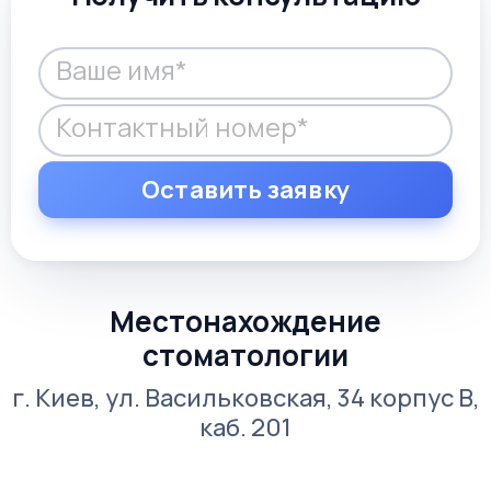
Местонахождение
стоматологии
г. Киев, ул. Васильковская, 34 корпус В,
каб. 201