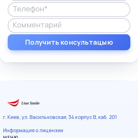
г. Киев, ул. Васильковская, 34
корпус В, каб. 201
Информация о лицензии