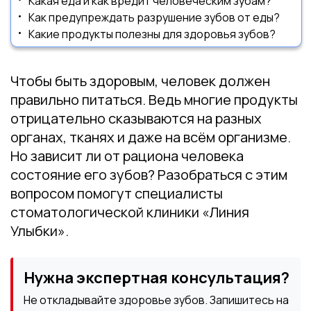
Какая еда и как вредит человеческим зубам?
Как предупреждать разрушение зубов от еды?
Какие продукты полезны для здоровья зубов?
Чтобы быть здоровым, человек должен
правильно питаться. Ведь многие продукты
отрицательно сказываются на разных
органах, тканях и даже на всём организме.
Но зависит ли от рациона человека
состояние его зубов? Разобраться с этим
вопросом помогут специалисты
стоматологической клиники «Линия
Улыбки».
Нужна экспертная консультация?
Не откладывайте здоровье зубов. Запишитесь на