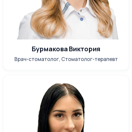
Бурмакова Виктория
Врач-стоматолог, Стоматолог-терапевт