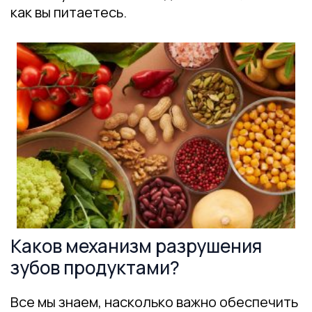
как вы питаетесь.
Каков механизм разрушения
зубов продуктами?
Все мы знаем, насколько важно обеспечить