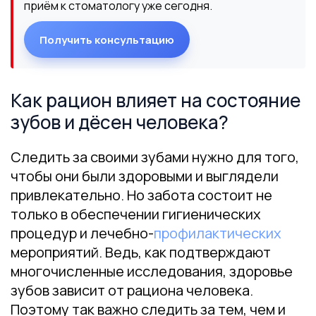
приём к стоматологу уже сегодня.
Получить консультацию
Как рацион влияет на состояние
зубов и дёсен человека?
Следить за своими зубами нужно для того,
чтобы они были здоровыми и выглядели
привлекательно. Но забота состоит не
только в обеспечении гигиенических
процедур и лечебно-
профилактических
мероприятий. Ведь, как подтверждают
многочисленные исследования, здоровье
зубов зависит от рациона человека.
Поэтому так важно следить за тем, чем и