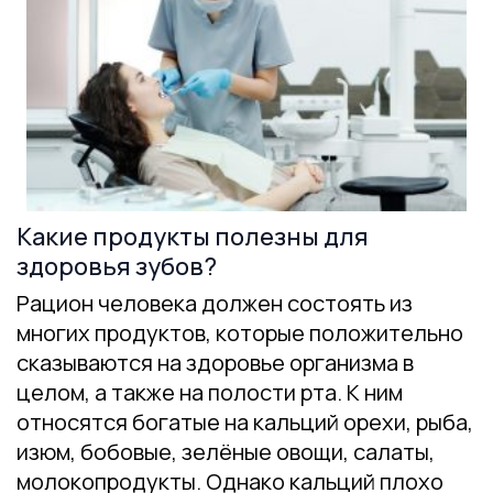
Какие продукты полезны для
здоровья зубов?
Рацион человека должен состоять из
многих продуктов, которые положительно
сказываются на здоровье организма в
целом, а также на полости рта. К ним
относятся богатые на кальций орехи, рыба,
изюм, бобовые, зелёные овощи, салаты,
молокопродукты. Однако кальций плохо