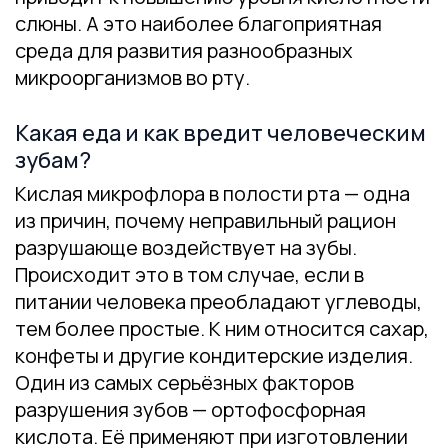
слюны. А это наиболее благоприятная
среда для развития разнообразных
микроорганизмов во рту.
Какая еда и как вредит человеческим
зубам?
Кислая микрофлора в полости рта — одна
из причин, почему неправильный рацион
разрушающе воздействует на зубы.
Происходит это в том случае, если в
питании человека преобладают углеводы,
тем более простые. К ним относится сахар,
конфеты и другие кондитерские изделия.
Один из самых серьёзных факторов
разрушения зубов — ортофосфорная
кислота. Её применяют при изготовлении