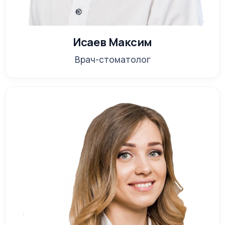
Исаев Максим
Врач-стоматолог