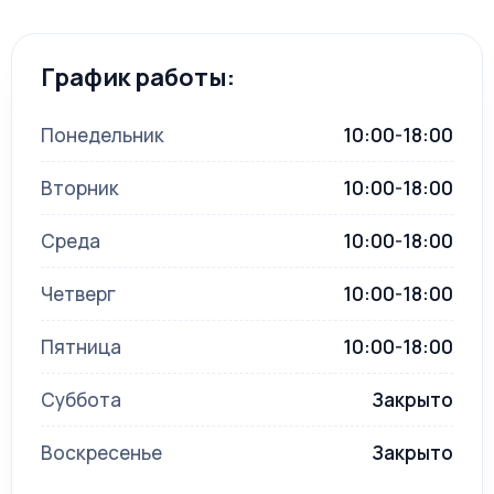
График работы:
Понедельник
10:00-18:00
Вторник
10:00-18:00
Среда
10:00-18:00
Четверг
10:00-18:00
Пятница
10:00-18:00
Суббота
Закрыто
Воскресенье
Закрыто