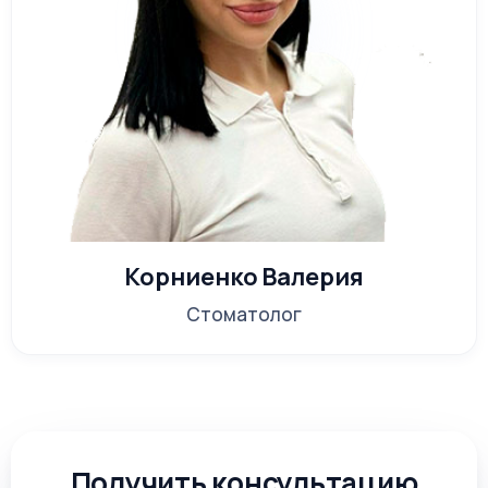
Корниенко Валерия
Стоматолог
Получить консультацию