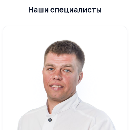
Наши специалисты