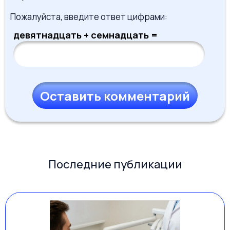
Пожалуйста, введите ответ цифрами:
девятнадцать + семнадцать =
Последние публикации