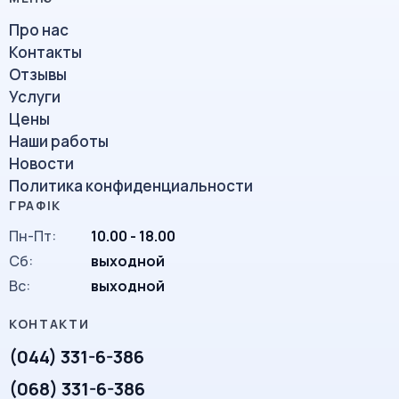
Про нас
Контакты
Отзывы
Услуги
Цены
Наши работы
Новости
Политика конфиденциальности
Пн-Пт:
10.00 - 18.00
Сб:
выходной
Вc:
выходной
(044) 331-6-386
(068) 331-6-386