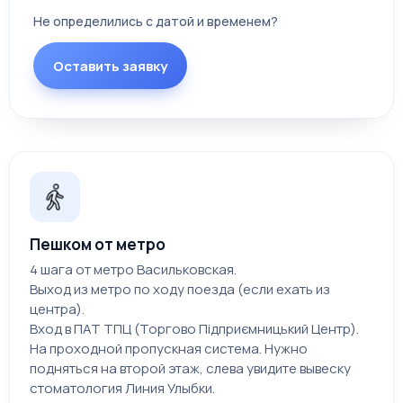
Не определились с датой и временем?
Оставить заявку
Пешком от метро
4 шага от метро Васильковская.
Выход из метро по ходу поезда (если ехать из
центра).
Вход в ПАТ ТПЦ (Торгово Підприємницький Центр).
На проходной пропускная система. Нужно
подняться на второй этаж, слева увидите вывеску
стоматология Линия Улыбки.