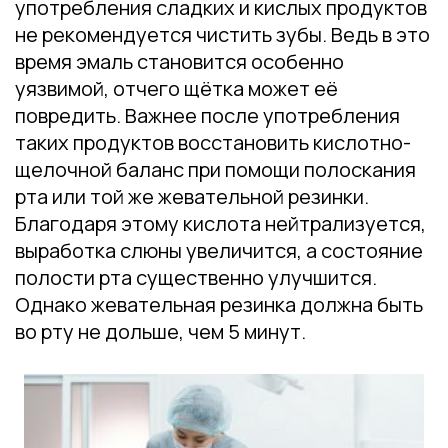
употребления сладких и кислых продуктов
не рекомендуется чистить зубы. Ведь в это
время эмаль становится особенно
уязвимой, отчего щётка может её
повредить. Важнее после употребления
таких продуктов восстановить кислотно-
щелочной баланс при помощи полоскания
рта или той же жевательной резинки.
Благодаря этому кислота нейтрализуется,
выработка слюны увеличится, а состояние
полости рта существенно улучшится.
Однако жевательная резинка должна быть
во рту не дольше, чем 5 минут.