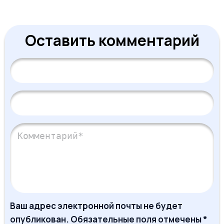
Оставить комментарий
Ваш адрес электронной почты не будет
опубликован. Обязательные поля отмечены *