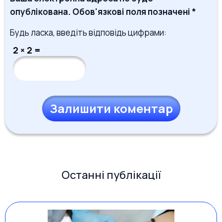
опублікована. Обов'язкові поля позначені *
Будь ласка, введіть відповідь цифрами:
2 × 2 =
Останні публікації