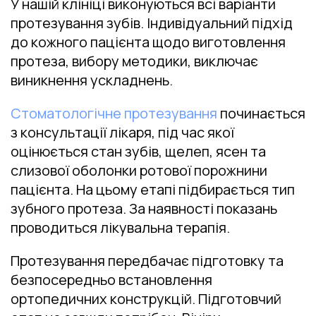
У нашій клініці виконуються всі варіанти
протезування зубів. Індивідуальний підхід
до кожного пацієнта щодо виготовлення
протеза, вибору методики, виключає
виникнення ускладнень.
Стоматологічне протезування
починається
з консультації лікаря, під час якої
оцінюється стан зубів, щелеп, ясен та
слизової оболонки ротової порожнини
пацієнта. На цьому етапі підбирається тип
зубного протеза. За наявності показань
проводиться лікувальна терапія.
Протезування передбачає підготовку та
безпосередньо встановлення
ортопедичних конструкцій. Підготовчий