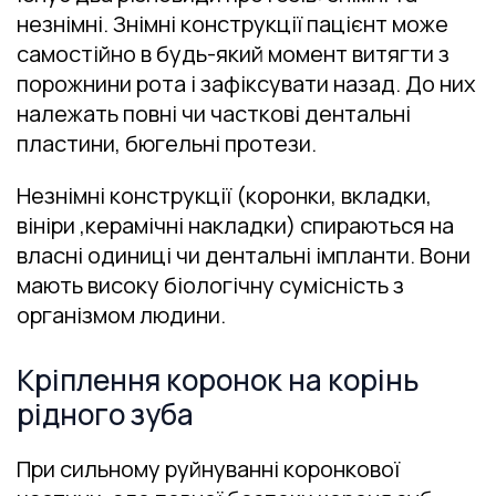
незнімні. Знімні конструкції пацієнт може
самостійно в будь-який момент витягти з
порожнини рота і зафіксувати назад. До них
належать повні чи часткові дентальні
пластини, бюгельні протези.
Незнімні конструкції (коронки, вкладки,
вініри ,керамічні накладки) спираються на
власні одиниці чи дентальні імпланти. Вони
мають високу біологічну сумісність з
організмом людини.
Кріплення коронок на корінь
рідного зуба
При сильному руйнуванні коронкової