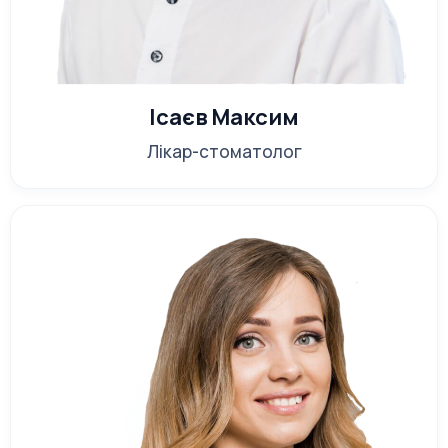
Ісаєв Максим
Лікар-стоматолог