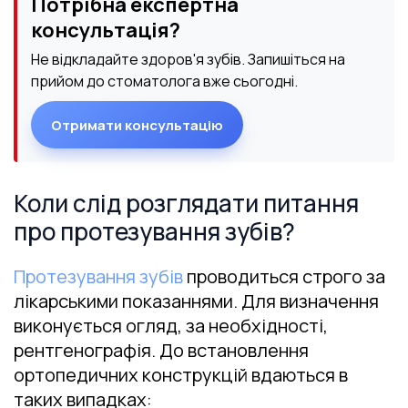
Потрібна експертна
консультація?
Не відкладайте здоров'я зубів. Запишіться на
прийом до стоматолога вже сьогодні.
Отримати консультацію
Коли слід розглядати питання
про протезування зубів?
Протезування зубів
проводиться строго за
лікарськими показаннями. Для визначення
виконується огляд, за необхідності,
рентгенографія. До встановлення
ортопедичних конструкцій вдаються в
таких випадках: