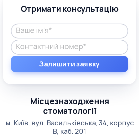
Отримати консультацію
Місцезнаходження
стоматології
м. Київ, вул. Васильківська, 34, корпус
В, каб. 201