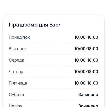
Працюємо для Вас:
Понеділок
10:00-18:00
Вівторок
10:00-18:00
Середа
10:00-18:00
Четвер
10:00-18:00
П'ятниця
10:00-18:00
Субота
Зачинено
Неділя
Зачинено