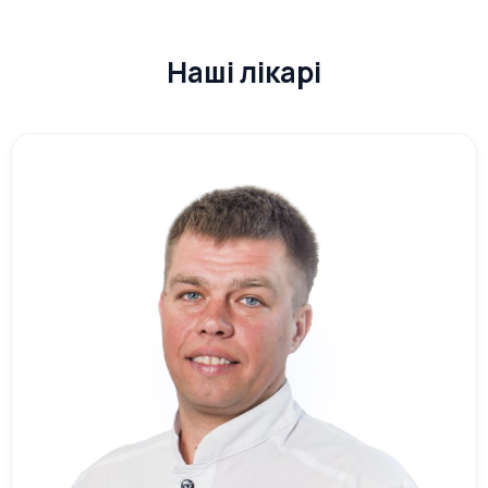
Наші лікарі