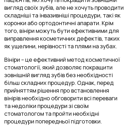
вигляд своїх зубів, але не хочуть проводити
складніші та інвазивніші процедури, такі як
коронки або ортодонтичні апарати. Крім
того, вініри можуть бути ефективними для
виправлення косметичних дефектів, таких
як ущелини, нерівності та плями на зубах.
Вініри – це ефективний метод косметичної
стоматології, який дозволяє покращити
зовнішній вигляд зубів без необхідності
більш складних процедур. Однак, перед
прийняттям рішення про встановлення
вінірів необхідно обговорити всі переваги
та недоліки процедури зі своїм
стоматологом та пройти необхідні
процедури попередньої підготовки.