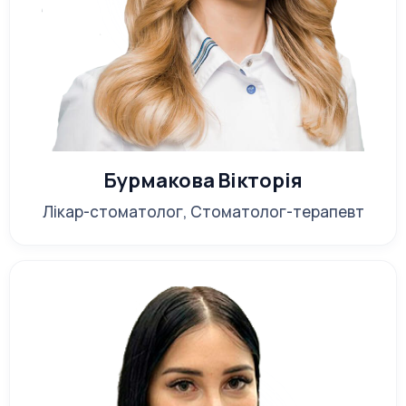
Бурмакова Вікторія
Лікар-стоматолог, Стоматолог-терапевт