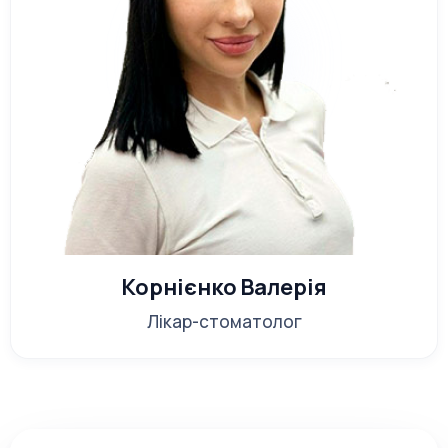
Корнієнко Валерія
Лікар-стоматолог