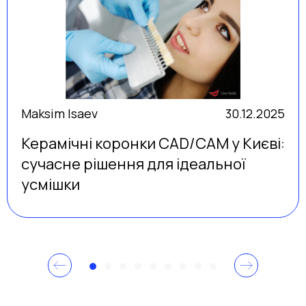
Maksim Isaev
30.12.2025
Керамічні коронки CAD/CAM у Києві:
сучасне рішення для ідеальної
усмішки