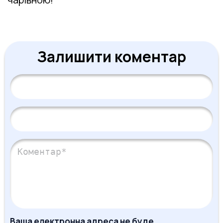
Залишити коментар
Ваша електронна адреса не буде