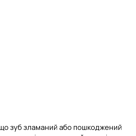
якщо зуб зламаний або пошкоджений